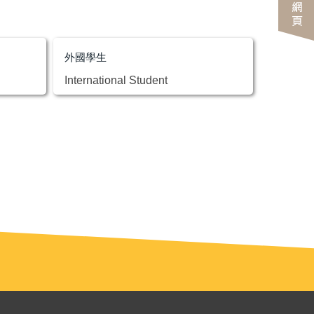
外國學生
International Student