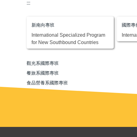
:::
新南向專班
國際專
International Specialized Program
Intern
for New Southbound Countries
觀光系國際專班
餐旅系國際專班
食品營養系國際專班