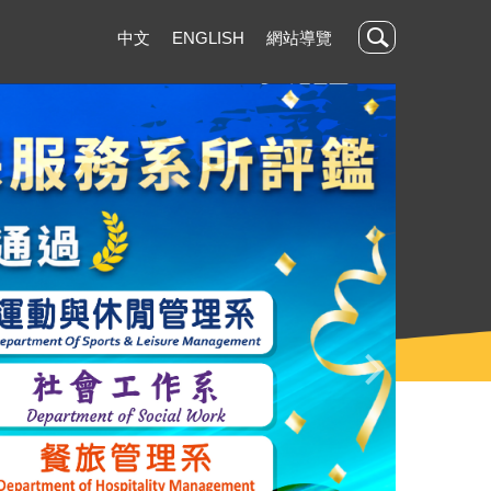
中文
ENGLISH
網站導覽