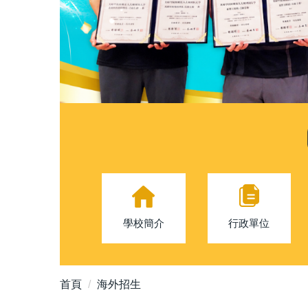
學校簡介
行政單位
首頁
海外招生