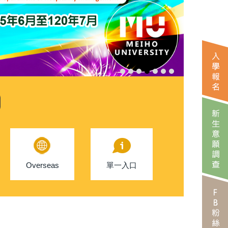
Overseas
單一入口