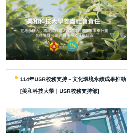
114年USR校務支持－文化環境永續成果推動
[美和科技大學｜USR校務支持部]