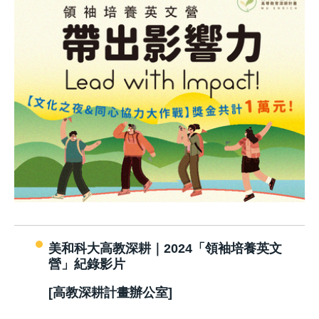
美和科大高教深耕｜2024「領袖培養英文
營」紀錄影片
[高教深耕計畫辦公室]