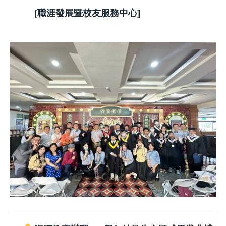
[職涯發展暨校友服務中心]