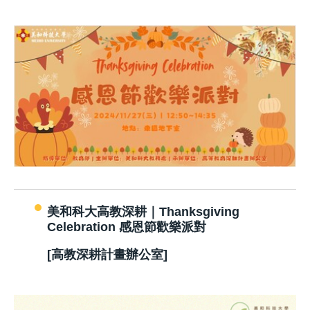
美和科大高教深耕｜Thanksgiving
Celebration 感恩節歡樂派對
[高教深耕計畫辦公室]