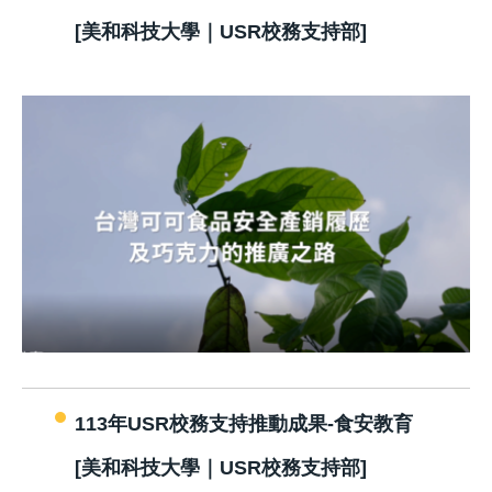
[美和科技大學｜USR校務支持部]
113年USR校務支持推動成果-食安教育
[美和科技大學｜USR校務支持部]