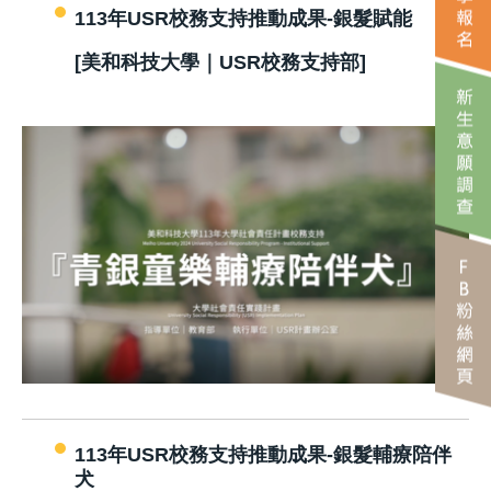
113年USR校務支持推動成果-銀髮賦能
[美和科技大學｜USR校務支持部]
113年USR校務支持推動成果-銀髮輔療陪伴
犬