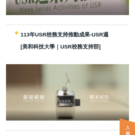
113年USR校務支持推動成果-USR週
[美和科技大學｜USR校務支持部]