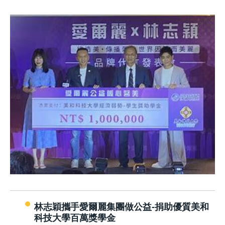
林志穎攜手愛爾麗集團做公益-捐助優質美和
科技大學百萬獎學金