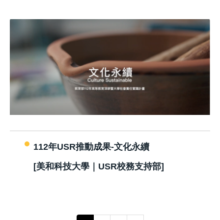
112年USR推動成果-文化永續
[美和科技大學｜USR校務支持部]