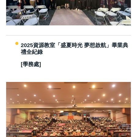
2025資源教室「盛夏時光 夢想啟航」畢業典
禮全紀錄
[學務處]