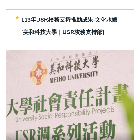
113年USR校務支持推動成果-文化永續
[美和科技大學｜USR校務支持部]