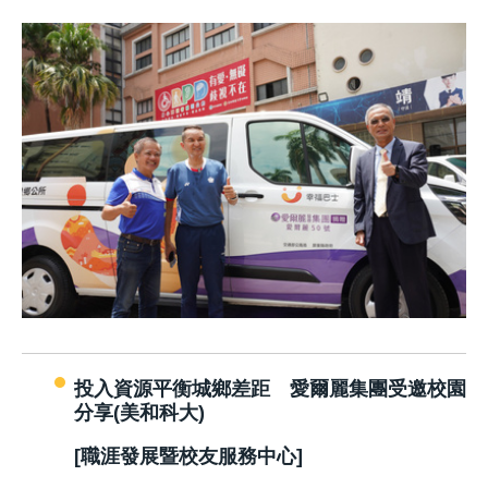
投入資源平衡城鄉差距 愛爾麗集團受邀校園
分享(美和科大)
[職涯發展暨校友服務中心]